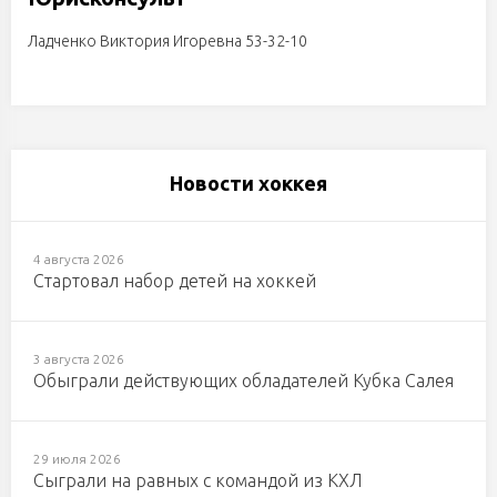
Ладченко Виктория Игоревна 53-32-10
Новости хоккея
4 августа 2026
Стартовал набор детей на хоккей
3 августа 2026
Обыграли действующих обладателей Кубка Салея
29 июля 2026
Сыграли на равных с командой из КХЛ