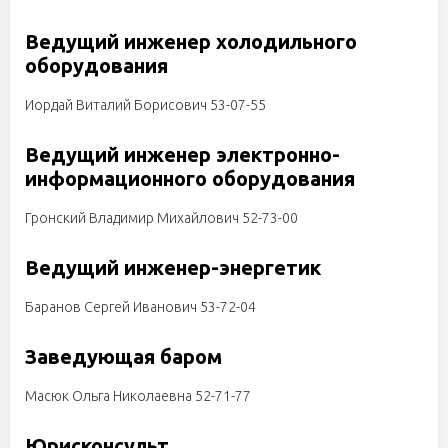
Ведущий инженер
холодильного
оборудования
Иордай Виталий Борисович 53-07-55
Ведущий инженер
электронно-
информационного оборудования
Гронский Владимир Михайлович 52-73-00
Ведущий инженер-энергетик
Баранов Сергей Иванович 53-72-04
Заведующая баром
Масюк Ольга Николаевна 52-71-77
Юрисконсульт