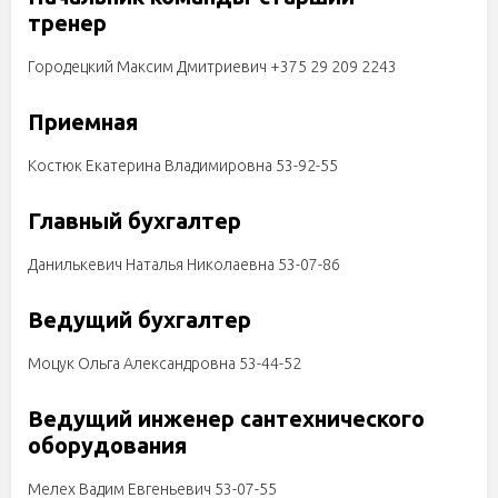
тренер
Городецкий Максим Дмитриевич +375 29 209 2243
Приемная
Костюк Екатерина Владимировна 53-92-55
Главный бухгалтер
Данилькевич Наталья Николаевна 53-07-86
Ведущий бухгалтер
Моцук Ольга Александровна 53-44-52
Ведущий инженер
сантехнического
оборудования
Мелех Вадим Евгеньевич 53-07-55