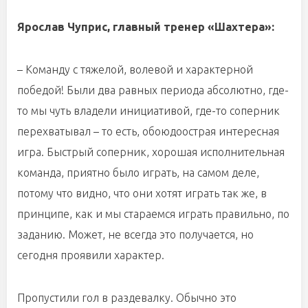
Ярослав Чуприс, главный тренер «Шахтера»:
– Команду с тяжелой, волевой и характерной
победой! Были два равных периода абсолютно, где-
то мы чуть владели инициативой, где-то соперник
перехватывал – то есть, обоюдоострая интересная
игра. Быстрый соперник, хорошая исполнительная
команда, приятно было играть, на самом деле,
потому что видно, что они хотят играть так же, в
принципе, как и мы стараемся играть правильно, по
заданию. Может, не всегда это получается, но
сегодня проявили характер.
Пропустили гол в раздевалку. Обычно это