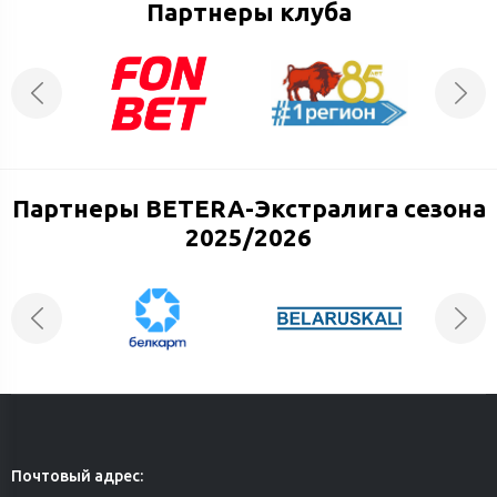
Партнеры клуба
Партнеры BETERA-Экстралига сезона
2025/2026
Почтовый адрес: