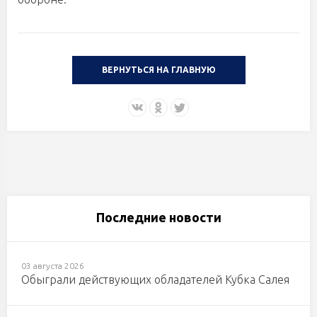
ВЕРНУТЬСЯ НА ГЛАВНУЮ
Последние новости
03 августа 2026
Обыграли действующих обладателей Кубка Салея