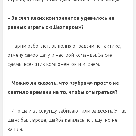
– За счет каких компонентов удавалось на
равных играть с «Шахтером»?
– Парни работают, выполняют задачи по тактике,
отмечу самоотдачу и настрой команды. За счет
суммы всех этих компонентов и играем.
– Можно ли сказать, что «зубрам» просто не
хватило времени на то, чтобы отыграться?
– Иногда и за секунду забивают или за десять. У нас
шанс был, вроде, шайба каталась по льду, но не
зашла.