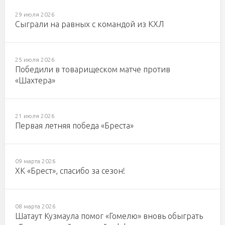
29 июля 2026
Сыграли на равных с командой из КХЛ
25 июля 2026
Победили в товарищеском матче против
«Шахтера»
21 июля 2026
Первая летняя победа «Бреста»
09 марта 2026
ХК «Брест», спасибо за сезон!
08 марта 2026
Шатаут Кузмаула помог «Гомелю» вновь обыграть