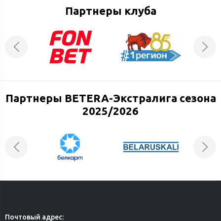
Партнеры клуба
Партнеры BETERA-Экстралига сезона
2025/2026
Почтовый адрес: