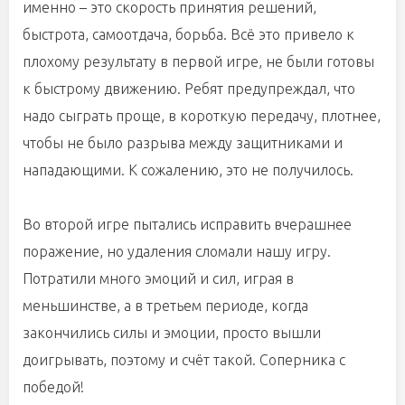
именно – это скорость принятия решений,
быстрота, самоотдача, борьба. Всё это привело к
плохому результату в первой игре, не были готовы
к быстрому движению. Ребят предупреждал, что
надо сыграть проще, в короткую передачу, плотнее,
чтобы не было разрыва между защитниками и
нападающими. К сожалению, это не получилось.
Во второй игре пытались исправить вчерашнее
поражение, но удаления сломали нашу игру.
Потратили много эмоций и сил, играя в
меньшинстве, а в третьем периоде, когда
закончились силы и эмоции, просто вышли
доигрывать, поэтому и счёт такой. Соперника с
победой!