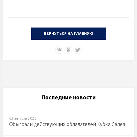
ВЕРНУТЬСЯ НА ГЛАВНУЮ
Последние новости
03 августа 2026
Обыграли действующих обладателей Кубка Салея