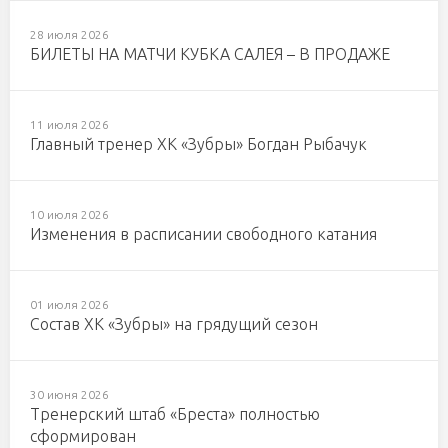
28 июля 2026
БИЛЕТЫ НА МАТЧИ КУБКА САЛЕЯ – В ПРОДАЖЕ
11 июля 2026
Главный тренер ХК «Зубры» Богдан Рыбачук
10 июля 2026
Изменения в расписании свободного катания
01 июля 2026
Состав ХК «Зубры» на грядущий сезон
30 июня 2026
Тренерский штаб «Бреста» полностью
сформирован