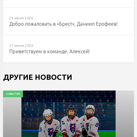
29 июня 2026
Добро пожаловать в «Брест», Даниил Ерофеев!
27 июня 2026
Приветствуем в команде, Алексей!
ДРУГИЕ НОВОСТИ
СОБЫТИЕ