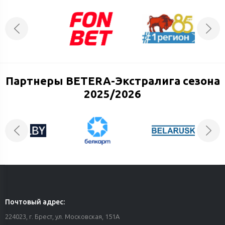
Партнеры BETERA-Экстралига сезона
2025/2026
Почтовый адрес:
224023, г. Брест, ул. Московская, 151А