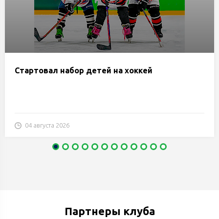
Стартовал набор детей на хоккей
04 августа 2026
Партнеры клуба