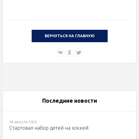
ВЕРНУТЬСЯ НА ГЛАВНУЮ
Последние новости
04 августа 2026
Стартовал набор детей на хоккей