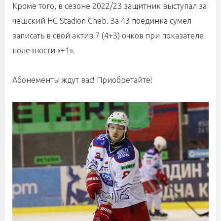
Кроме того, в сезоне 2022/23 защитник выступал за
чешский HC Stadion Cheb. За 43 поединка сумел
записать в свой актив 7 (4+3) очков при показателе
полезности «+1».
Абонементы ждут вас! Приобретайте!