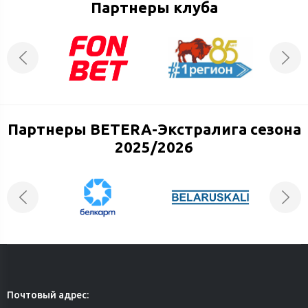
Партнеры клуба
Партнеры BETERA-Экстралига сезона
2025/2026
Почтовый адрес: