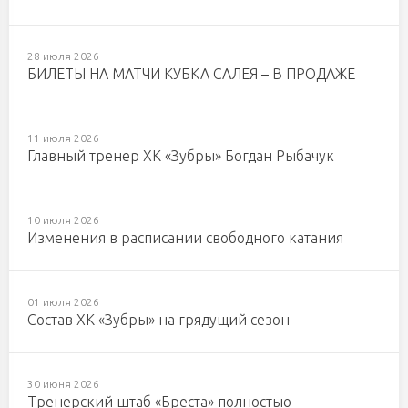
28 июля 2026
БИЛЕТЫ НА МАТЧИ КУБКА САЛЕЯ – В ПРОДАЖЕ
11 июля 2026
Главный тренер ХК «Зубры» Богдан Рыбачук
10 июля 2026
Изменения в расписании свободного катания
01 июля 2026
Состав ХК «Зубры» на грядущий сезон
30 июня 2026
Тренерский штаб «Бреста» полностью