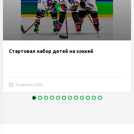
Стартовал набор детей на хоккей
04 августа 2026