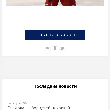
ВЕРНУТЬСЯ НА ГЛАВНУЮ
Последние новости
04 августа 2026
Стартовал набор детей на хоккей