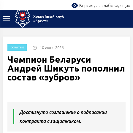
Версия для слабовидящих
Хоккейный клуб
«Брест»
10 июня 2026
СОБЫТИЕ
Чемпион Беларуси
Андрей Шикуть пополнил
состав «зубров»
Достигнуто соглашение о подписании
контракта с защитником.