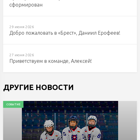
сформирован
29 июня 2026
Добро пожаловать в «Брест», Даниил Ерофеев!
27 июня 2026
Приветствуем в команде, Алексей!
ДРУГИЕ НОВОСТИ
СОБЫТИЕ