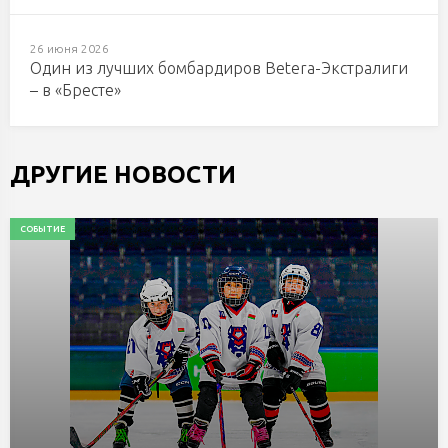
26 июня 2026
Один из лучших бомбардиров Betera-Экстралиги
– в «Бресте»
ДРУГИЕ НОВОСТИ
СОБЫТИЕ