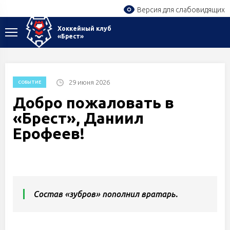
Версия для слабовидящих
Хоккейный клуб
«Брест»
29 июня 2026
СОБЫТИЕ
Добро пожаловать в
«Брест», Даниил
Ерофеев!
Состав «зубров» пополнил вратарь.