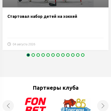
Стартовал набор детей на хоккей
04 августа 2026
Партнеры клуба