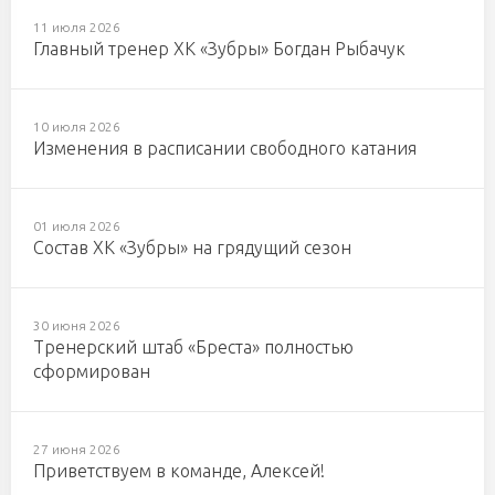
11 июля 2026
Главный тренер ХК «Зубры» Богдан Рыбачук
10 июля 2026
Изменения в расписании свободного катания
01 июля 2026
Состав ХК «Зубры» на грядущий сезон
30 июня 2026
Тренерский штаб «Бреста» полностью
сформирован
27 июня 2026
Приветствуем в команде, Алексей!