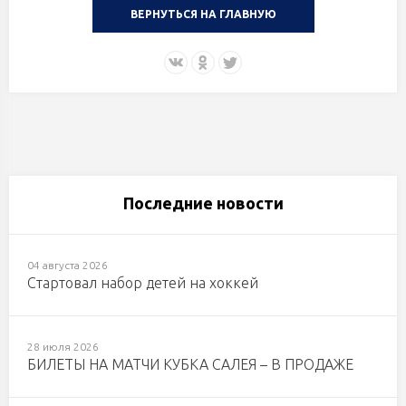
ВЕРНУТЬСЯ НА ГЛАВНУЮ
Последние новости
04 августа 2026
Стартовал набор детей на хоккей
28 июля 2026
БИЛЕТЫ НА МАТЧИ КУБКА САЛЕЯ – В ПРОДАЖЕ