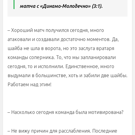
матча с «Динамо-Молодечно» (3:1).
– Хороший матч получился сегодня, много
атаковали и создавали достаточно моментов. Да,
шайба не шла в ворота, но это заслуга вратаря
команды соперника. То, что мы запланировали
сегодня, то и исполнили. Единственное, много
выдумали в большинстве, хоть и забили две шайбы.
Работаем над этим!
– Насколько сегодня команда была мотивирована?
– Не вижу причин для расслабления. Последние