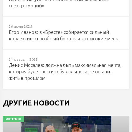
спектр эмоций»
26 июня 2025
Егор Иванов: в «Бресте» собирается сильный
коллектив, способный бороться за высокие места
21 февраля 2025
Денис Мосалев: должна быть максимальная мечта,
которая будет вести тебя дальше, а не оставит
жить в прошлом
ДРУГИЕ НОВОСТИ
ИНТЕРВЬЮ