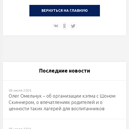
ВЕРНУТЬСЯ НА ГЛАВНУЮ
Последние новости
06 июля 2026
Олег Омельчук – об организации кэпма с Шоном
Скиннером, о впечатлениях родителей и о
ценности таких лагерей для воспитанников
05 июля 2026