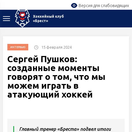
Версия для слабовидящих
Хоккейный клуб
«Брест»
15 февраля 2024
ИНТЕРВЬЮ
Сергей Пушков:
созданные моменты
говорят о том, что мы
можем играть в
атакующий хоккей
Главный тренер «Бреста» подвел итоги