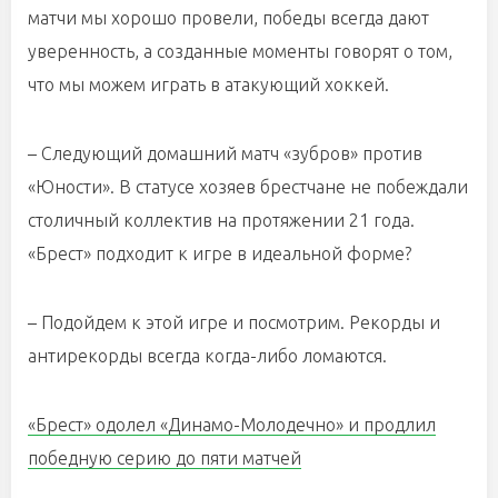
матчи мы хорошо провели, победы всегда дают
уверенность, а созданные моменты говорят о том,
что мы можем играть в атакующий хоккей.
– Следующий домашний матч «зубров» против
«Юности». В статусе хозяев брестчане не побеждали
столичный коллектив на протяжении 21 года.
«Брест» подходит к игре в идеальной форме?
– Подойдем к этой игре и посмотрим. Рекорды и
антирекорды всегда когда-либо ломаются.
«Брест» одолел «Динамо-Молодечно» и продлил
победную серию до пяти матчей