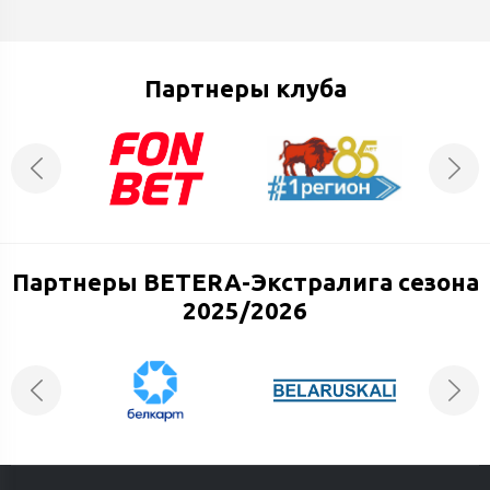
Партнеры клуба
Партнеры BETERA-Экстралига сезона
2025/2026