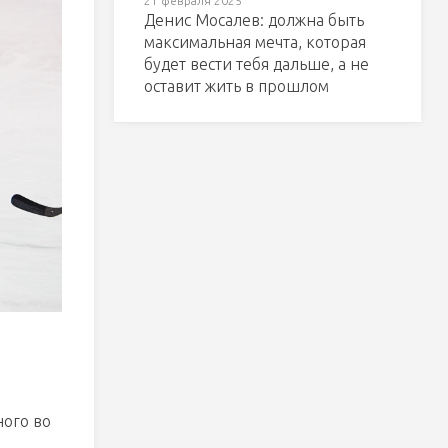
21 февраля 2025
Денис Мосалев: должна быть
максимальная мечта, которая
будет вести тебя дальше, а не
оставит жить в прошлом
ного во