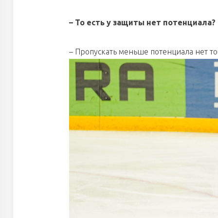
– То есть у защиты нет потенциала?
– Пропускать меньше потенциала нет точ