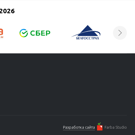
2026
Разработка сайта
Farba Studio