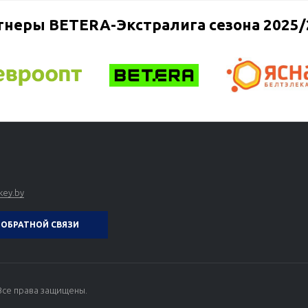
тнеры BETERA-Экстралига сезона 2025/
key.by
ОБРАТНОЙ СВЯЗИ
Все права защищены.