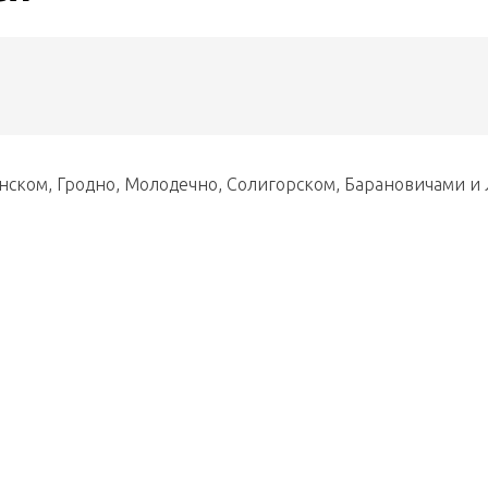
инском, Гродно, Молодечно, Солигорском, Барановичами и