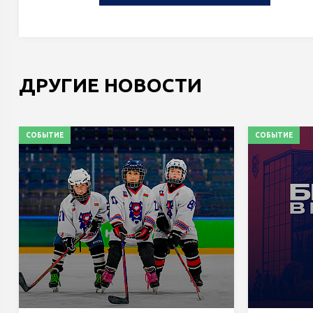
ДРУГИЕ НОВОСТИ
СОБЫТИЕ
СОБЫТИЕ