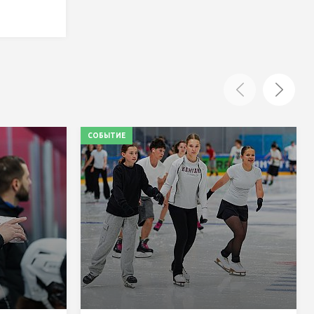
СОБЫТИЕ