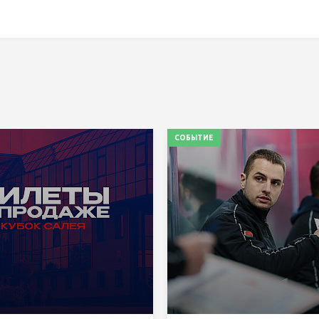
СОБЫТИЕ