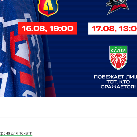
ерсия для печати