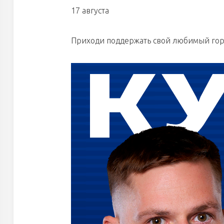
17 августа
Приходи поддержать свой любимый гор