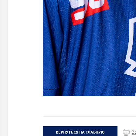
В
ВЕРНУТЬСЯ НА ГЛАВНУЮ