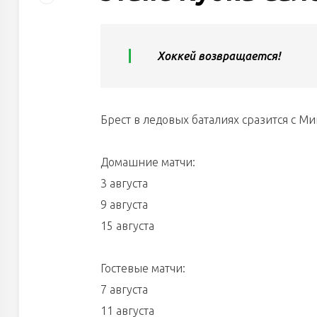
Хоккей возвращается!
Брест в ледовых баталиях сразится с М
Домашние матчи:
3 августа
9 августа
15 августа
Гостевые матчи:
7 августа
11 августа