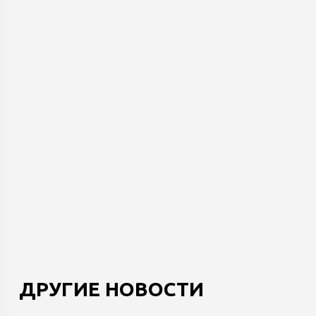
ДРУГИЕ НОВОСТИ