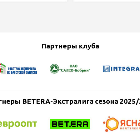
Партнеры клуба
тнеры BETERA-Экстралига сезона 2025/