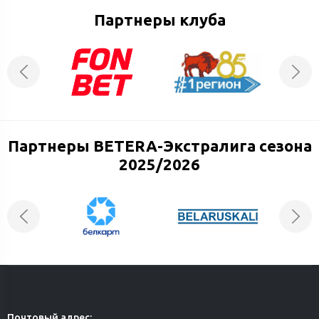
Партнеры клуба
Партнеры BETERA-Экстралига сезона
2025/2026
Почтовый адрес: