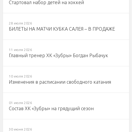
Стартовал набор детей на хоккей
28 июля 2026
БИЛЕТЫ НА МАТЧИ КУБКА САЛЕЯ – В ПРОДАЖЕ
11 июля 2026
Главный тренер ХК «Зубры» Богдан Рыбачук
10 июля 2026
Изменения в расписании свободного катания
01 июля 2026
Состав ХК «Зубры» на грядущий сезон
30 июня 2026