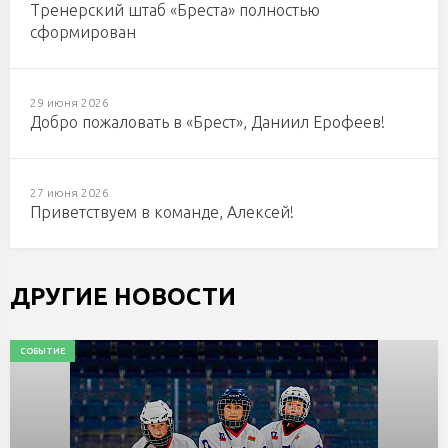
Тренерский штаб «Бреста» полностью
сформирован
29 июня 2026
Добро пожаловать в «Брест», Даниил Ерофеев!
27 июня 2026
Приветствуем в команде, Алексей!
ДРУГИЕ НОВОСТИ
СОБЫТИЕ