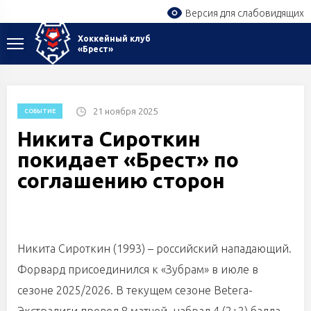
Версия для слабовидящих
Хоккейный клуб
«Брест»
21 ноября 2025
СОБЫТИЕ
Никита Сироткин
покидает «Брест» по
соглашению сторон
Никита Сироткин (1993) – российский нападающий.
Форвард присоединился к «Зубрам» в июле в
сезоне 2025/2026. В текущем сезоне Betera-