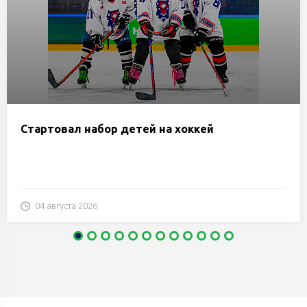
Стартовал набор детей на хоккей
04 августа 2026