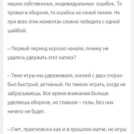
наших собственных, индивидуальных ошибок. То
провал в обороне, то ошибка на синей линии. Но
при всех этих моментах сложно победить с одной
шайбой.
– Первый период хорошо начали, почему не
удалось удержать этот натиск?
– Темп игры мы удерживали, хоккей с двух сторон
был быстрый, активный. Но тяжело играть, когда не
забрасываешь. Все время внимания больше
уделяешь обороне, но главное – голы, без них
ничего не будет.
– Счет, практически как и в прошлом матче, но игры