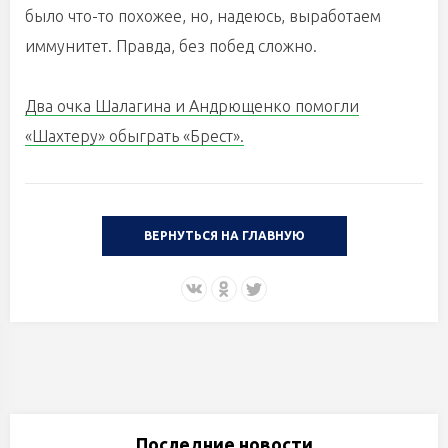
было что-то похожее, но, надеюсь, выработаем
иммунитет. Правда, без побед сложно.
Два очка Шалагина и Андрющенко помогли
«Шахтеру» обыграть «Брест».
ВЕРНУТЬСЯ НА ГЛАВНУЮ
Последние новости