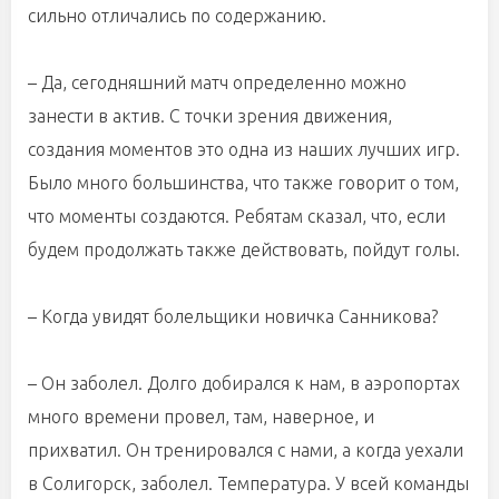
сильно отличались по содержанию.
– Да, сегодняшний матч определенно можно
занести в актив. С точки зрения движения,
создания моментов это одна из наших лучших игр.
Было много большинства, что также говорит о том,
что моменты создаются. Ребятам сказал, что, если
будем продолжать также действовать, пойдут голы.
– Когда увидят болельщики новичка Санникова?
– Он заболел. Долго добирался к нам, в аэропортах
много времени провел, там, наверное, и
прихватил. Он тренировался с нами, а когда уехали
в Солигорск, заболел. Температура. У всей команды