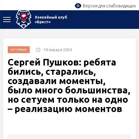
Версия для слабовидящих
Хоккейный клуб
«Брест»
19 января 2024
ИНТЕРВЬЮ
Сергей Пушков: ребята
бились, старались,
создавали моменты,
было много большинства,
но сетуем только на одно
– реализацию моментов