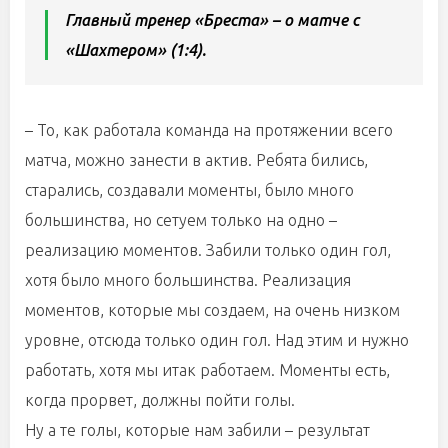
Главный тренер «Бреста» – о матче с
«Шахтером» (1:4).
– То, как работала команда на протяжении всего
матча, можно занести в актив. Ребята бились,
старались, создавали моменты, было много
большинства, но сетуем только на одно –
реализацию моментов. Забили только один гол,
хотя было много большинства. Реализация
моментов, которые мы создаем, на очень низком
уровне, отсюда только один гол. Над этим и нужно
работать, хотя мы итак работаем. Моменты есть,
когда прорвет, должны пойти голы.
Ну а те голы, которые нам забили – результат