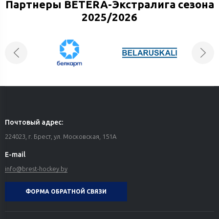
Партнеры BETERA-Экстралига сезона
2025/2026
Почтовый адрес:
224023, г. Брест, ул. Московская, 151А
E-mail
info@brest-hockey.by
ФОРМА ОБРАТНОЙ СВЯЗИ