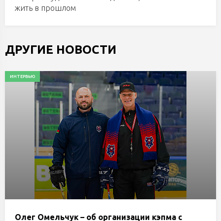
жить в прошлом
ДРУГИЕ НОВОСТИ
ИНТЕРВЬЮ
Олег Омельчук – об организации кэпма с