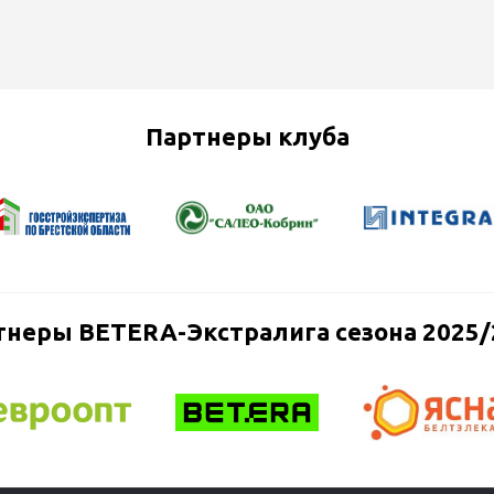
Партнеры клуба
тнеры BETERA-Экстралига сезона 2025/