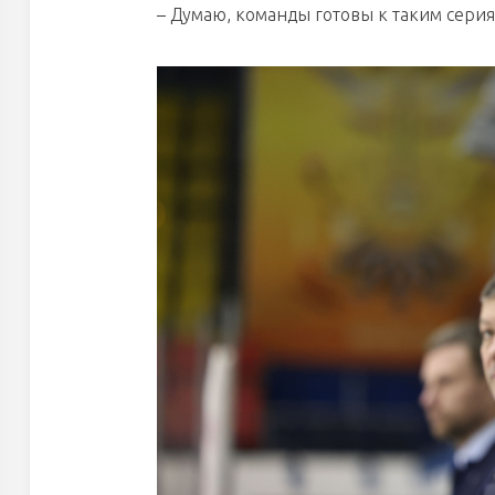
– Думаю, команды готовы к таким сери