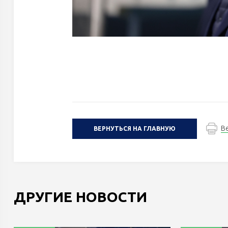
В
ВЕРНУТЬСЯ НА ГЛАВНУЮ
ДРУГИЕ НОВОСТИ