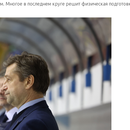
ям. Многое в последнем круге решит физическая подготовк