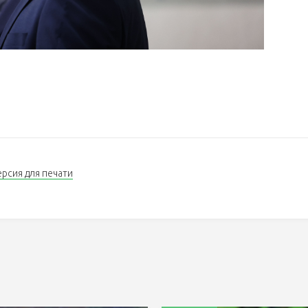
ерсия для печати